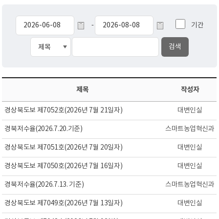
기간
-
제목
작성자
경상북도보 제7052호(2026년 7월 21일자)
대변인실
경북저수율(2026.7.20.기준)
스마트농업혁신과
경상북도보 제7051호(2026년 7월 20일자)
대변인실
경상북도보 제7050호(2026년 7월 16일자)
대변인실
경북저수율(2026.7.13. 기준)
스마트농업혁신과
경상북도보 제7049호(2026년 7월 13일자)
대변인실