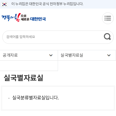
이 누리집은 대한민국 공식 전자정부 누리집입니다.
공개자료
실국별자료실
실국별자료실
실국분류별자료실입니다.