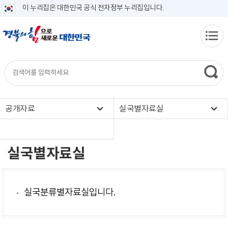
이 누리집은 대한민국 공식 전자정부 누리집입니다.
공개자료
실국별자료실
실국별자료실
실국분류별자료실입니다.