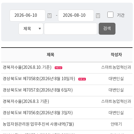
기간
-
제목
작성자
경북저수율(2026.8.10. 기준)
스마트농업혁신과
경상북도보 제7058호(2026년 8월 10일자)
대변인실
경상북도보 제7057호(2026년 8월 6일자)
대변인실
경북저수율(2026.8.3. 기준)
스마트농업혁신과
경상북도보 제7056호(2026년 8월 3일자)
대변인실
농업자원관리원 업무추진비 사용내역(7월)
안태기