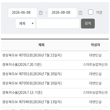
기간
-
제목
작성자
경상북도보 제7052호(2026년 7월 21일자)
대변인실
경북저수율(2026.7.20.기준)
스마트농업혁신과
경상북도보 제7051호(2026년 7월 20일자)
대변인실
경상북도보 제7050호(2026년 7월 16일자)
대변인실
경북저수율(2026.7.13. 기준)
스마트농업혁신과
경상북도보 제7049호(2026년 7월 13일자)
대변인실