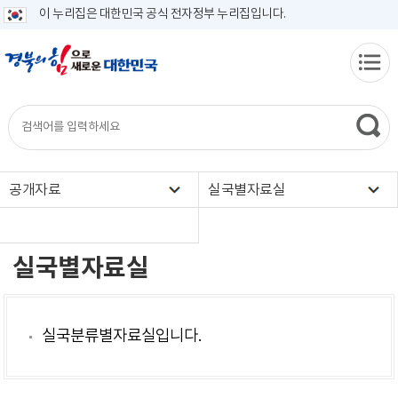
이 누리집은 대한민국 공식 전자정부 누리집입니다.
공개자료
실국별자료실
실국별자료실
실국분류별자료실입니다.