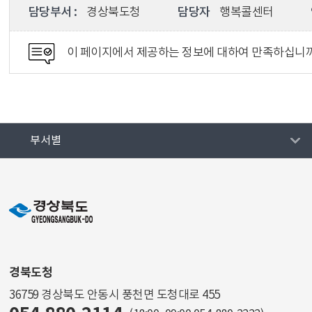
담당부서 :
경상북도청
담당자
행복콜센터
이 페이지에서 제공하는 정보에 대하여 만족하십니
부서별
경북도청
36759 경상북도 안동시 풍천면 도청대로 455