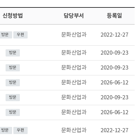
신청방법
담당부서
등록일
문화산업과
2022-12-27
방문
우편
문화산업과
2020-09-23
방문
문화산업과
2020-09-23
방문
문화산업과
2026-06-12
방문
문화산업과
2020-09-23
방문
문화산업과
2026-06-12
방문
문화산업과
2022-12-27
방문
우편