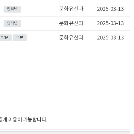
문화유산과
2025-03-13
인터넷
문화유산과
2025-03-13
인터넷
문화유산과
2025-03-13
방문
우편
롭게 이용이 가능합니다.