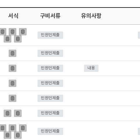
서식
구비서류
유의사항
민원인제출
민원인제출
민원인제출
내용
민원인제출
민원인제출
민원인제출
민원인제출