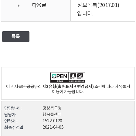
다음글
정보목록(2017.01)
입니다.
목록
공공누리 제3유형(출처표시 + 변경금지)
이 게시물은
조건에 따라 자유롭게
이용이 가능합니다.
담당부서 :
경상북도청
담당자
행복콜센터
연락처 :
1522-0120
최종수정일
2021-04-05