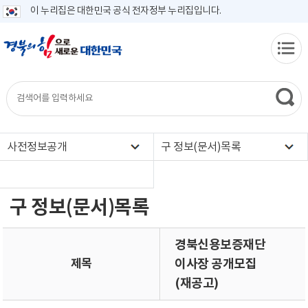
이 누리집은 대한민국 공식 전자정부 누리집입니다.
사전정보공개
구 정보(문서)목록
구 정보(문서)목록
경북신용보증재단
제목
이사장 공개모집
(재공고)