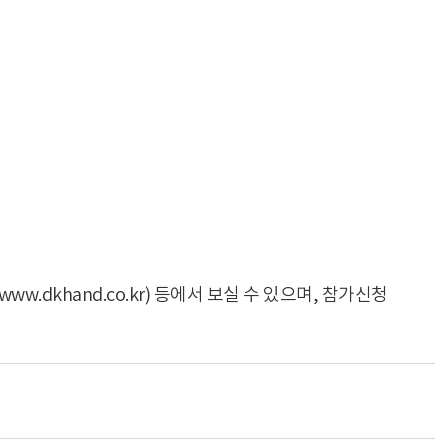
.dkhand.co.kr) 등에서 보실 수 있으며, 참가신청