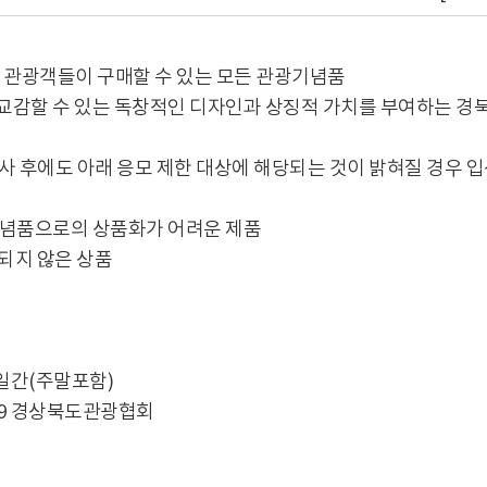
외 관광객들이 구매할 수 있는 모든 관광기념품
을 교감할 수 있는 독창적인 디자인과 상징적 가치를 부여하는 
심사 후에도 아래 응모 제한 대상에 해당되는 것이 밝혀질 경우
기념품으로의 상품화가 어려운 제품
 되지 않은 상품
0 / 6일간(주말포함)
24-9 경상북도관광협회