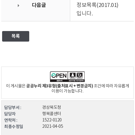
다음글
정보목록(2017.01)
입니다.
목록
공공누리 제3유형(출처표시 + 변경금지)
이 게시물은
조건에 따라 자유롭게
이용이 가능합니다.
담당부서 :
경상북도청
담당자
행복콜센터
연락처 :
1522-0120
최종수정일
2021-04-05