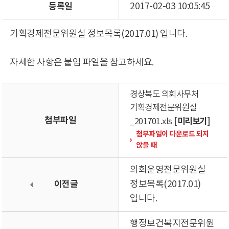
등록일
2017-02-03 10:05:45
기획경제전문위원실 정보목록(2017.01) 입니다.
자세한 사항은 붙임 파일을 참고하세요.
경상북도 의회사무처
기획경제전문위원실
첨부파일
[미리보기]
_201701.xls
첨부파일이 다운로드 되지
않을 때
의회운영전문위원실
이전글
정보목록(2017.01)
입니다.
행정보건복지전문위원