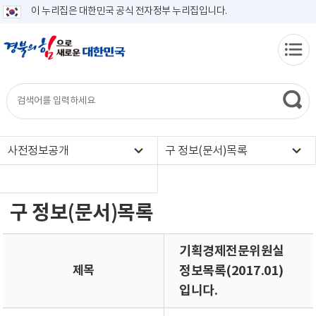
이 누리집은 대한민국 공식 전자정부 누리집입니다.
사전정보공개
구 정보(문서)목록
구 정보(문서)목록
기획경제전문위원실
제목
정보목록(2017.01)
입니다.