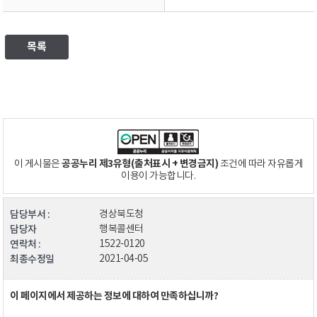
목록
공공누리 제3유형(출처표시 + 변경금지)
이 게시물은
조건에 따라 자유롭게
이용이 가능합니다.
담당부서 :
경상북도청
담당자
행복콜센터
연락처 :
1522-0120
최종수정일
2021-04-05
이 페이지에서 제공하는 정보에 대하여 만족하십니까?