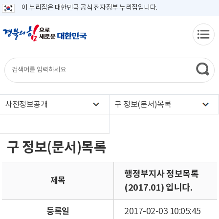
이 누리집은 대한민국 공식 전자정부 누리집입니다.
사전정보공개
구 정보(문서)목록
구 정보(문서)목록
행정부지사 정보목록
제목
(2017.01) 입니다.
등록일
2017-02-03 10:05:45