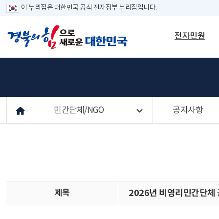
이 누리집은 대한민국 공식 전자정부 누리집입니다.
전자민원
민간단체/NGO
공지사항
제목
2026년 비영리민간단체