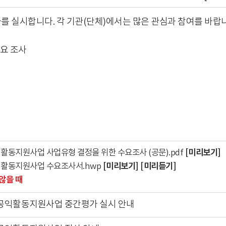
를 실시합니다. 각 기관(단체)에서는 많은 관심과 참여를 바랍
수요 조사
[미리보기]
활동지원사업 사업유형 결정을 위한 수요조사 (공문).pdf
[미리보기]
[미리듣기]
익활동지원사업 수요조사서.hwp
않을 때
 공익활동지원사업 중간평가 실시 안내