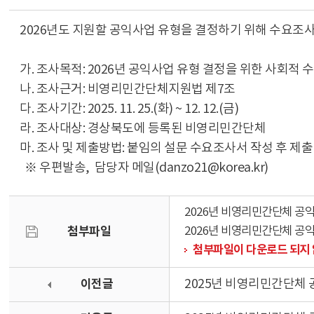
2026년도 지원할 공익사업 유형을 결정하기 위해 수요조사
가. 조사목적: 2026년 공익사업 유형 결정을 위한 사회적 
나. 조사근거: 비영리민간단체지원법 제7조
다. 조사기간: 2025. 11. 25.(화) ~ 12. 12.(금)
라. 조사대상: 경상북도에 등록된 비영리민간단체
마. 조사 및 제출방법: 붙임의 설문 수요조사서 작성 후 제출
※ 우편발송, 담당자 메일(danzo21@korea.kr)
2026년 비영리민간단체 공익
첨부파일
2026년 비영리민간단체 공
첨부파일이 다운로드 되지 
이전글
2025년 비영리민간단체