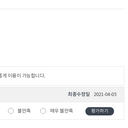
롭게 이용이 가능합니다.
최종수정일
2021-04-05
불만족
매우 불만족