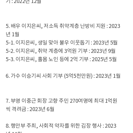
기 : 2022년 12월
5. 배우 이지은씨, 저소득 취약계층 난방비 지원 : 2023
년 1월
5-1. 이지은씨, 생일 맞아 불우 이웃돕기 : 2023년 5월
5-2. 이지은씨, 취약 계층에 3억원 기부 : 2023년 9월
5-3. 이지은씨, 홀몸 노인 등에 2억 기부 : 2025년 5월
6. 가수 이승기씨 사회 기부 (5억5천만원) : 2023년 1월
7. 부영 이중근 회장 고향 주민 270여명에 최대 1억원
씩 격려금 : 2023년 6월
8. 행안부 주최, 사회적 약자를 위한 김장 행사 : 2023