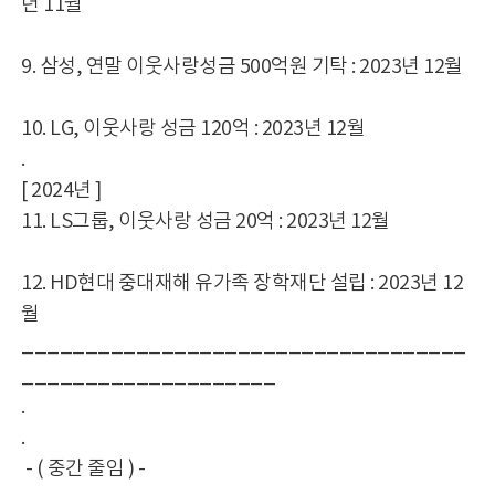
년 11월
9. 삼성, 연말 이웃사랑성금 500억원 기탁 : 2023년 12월
10. LG, 이웃사랑 성금 120억 : 2023년 12월
.
[ 2024년 ]
11. LS그룹, 이웃사랑 성금 20억 : 2023년 12월
12. HD현대 중대재해 유가족 장학재단 설립 : 2023년 12
월
___________________________________
____________________
.
.
- ( 중간 줄임 ) -