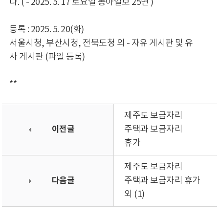
다. ( - 2025. 5. 17 토요일 동아일보 25면 )
등록 : 2025. 5. 20(화)
서울시청, 부산시청, 전북도청 외 - 자유 게시판 및 유
사 게시판 (파일 등록)
**
제주도 보금자리
이전글
주택과 보금자리
휴가
제주도 보금자리
다음글
주택과 보금자리 휴가
외 (1)