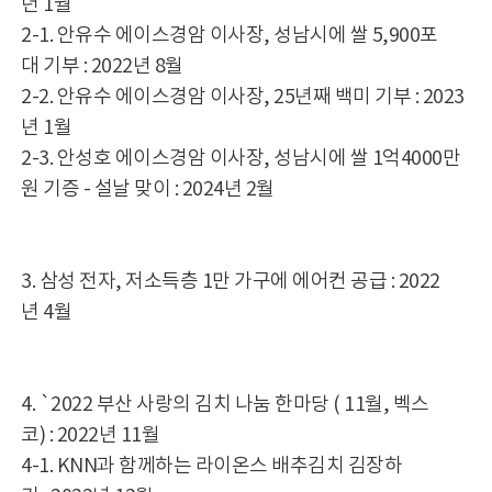
년 1월
2-1. 안유수 에이스경암 이사장, 성남시에 쌀 5,900포
대 기부 : 2022년 8월
2-2. 안유수 에이스경암 이사장, 25년째 백미 기부 : 2023
년 1월
2-3. 안성호 에이스경암 이사장, 성남시에 쌀 1억4000만
원 기증 - 설날 맞이 : 2024년 2월
3. 삼성 전자, 저소득층 1만 가구에 에어컨 공급 : 2022
년 4월
4. `2022 부산 사랑의 김치 나눔 한마당 ( 11월, 벡스
코) : 2022년 11월
4-1. KNN과 함께하는 라이온스 배추김치 김장하