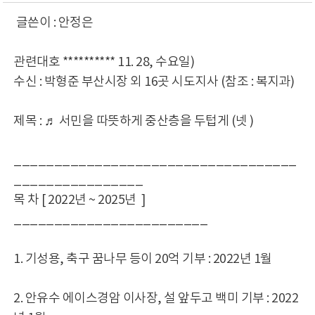
글쓴이 : 안정은
관련대호 ********** 11. 28, 수요일)
수신 : 박형준 부산시장 외 16곳 시도지사 (참조 : 복지과)
제목 : ♬ 서민을 따뜻하게 중산층을 두텁게 (넷 )
___________________________________
________________
목 차 [ 2022년 ~ 2025년 ]
________________________
1. 기성용, 축구 꿈나무 등이 20억 기부 : 2022년 1월
2. 안유수 에이스경암 이사장, 설 앞두고 백미 기부 : 2022