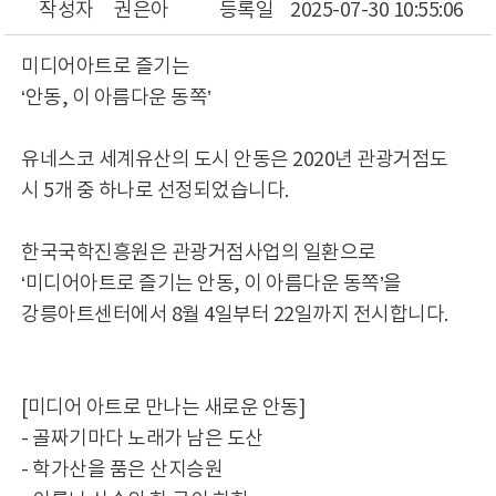
작성자
권은아
등록일
2025-07-30 10:55:06
미디어아트로 즐기는
‘안동, 이 아름다운 동쪽’
유네스코 세계유산의 도시 안동은 2020년 관광거점도
시 5개 중 하나로 선정되었습니다.
한국국학진흥원은 관광거점사업의 일환으로
‘미디어아트로 즐기는 안동, 이 아름다운 동쪽’을
강릉아트센터에서 8월 4일부터 22일까지 전시합니다.
[미디어 아트로 만나는 새로운 안동]
- 골짜기마다 노래가 남은 도산
- 학가산을 품은 산지승원