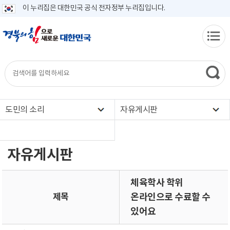
이 누리집은 대한민국 공식 전자정부 누리집입니다.
도민의 소리
자유게시판
자유게시판
체육학사 학위
제목
온라인으로 수료할 수
있어요