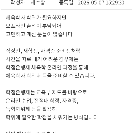
작성자
채수황
등록일
2026-05-07 15:29:30
체육학사 학위가 필요하지만
오프라인 출석이 부담되어
고민하고 계신 분들이 많습니다.
직장인, 재학생, 자격증 준비생처럼
시간을 따로 내기 어려운 경우에는
학점은행제 체육학 온라인 과정을 통해
체육학사 학위 취득을 준비할 수 있습니다.
학점은행제는 교육부 제도를 바탕으로
온라인 수업, 전적대 학점, 자격증,
독학학위제 등을 활용해
학위에 필요한 학점을 채워가는 방식입니다.