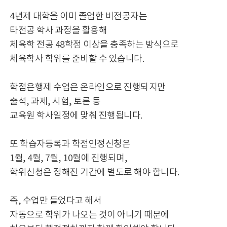
4년제 대학을 이미 졸업한 비전공자는
타전공 학사 과정을 활용해
체육학 전공 48학점 이상을 충족하는 방식으로
체육학사 학위를 준비할 수 있습니다.
학점은행제 수업은 온라인으로 진행되지만
출석, 과제, 시험, 토론 등
교육원 학사일정에 맞춰 진행됩니다.
또 학습자등록과 학점인정신청은
1월, 4월, 7월, 10월에 진행되며,
학위신청은 정해진 기간에 별도로 해야 합니다.
즉, 수업만 들었다고 해서
자동으로 학위가 나오는 것이 아니기 때문에