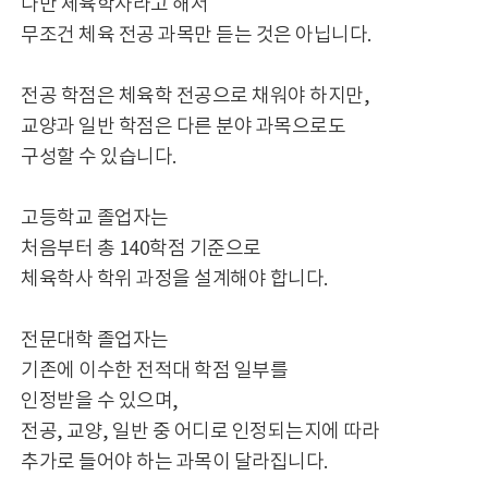
다만 체육학사라고 해서
무조건 체육 전공 과목만 듣는 것은 아닙니다.
전공 학점은 체육학 전공으로 채워야 하지만,
교양과 일반 학점은 다른 분야 과목으로도
구성할 수 있습니다.
고등학교 졸업자는
처음부터 총 140학점 기준으로
체육학사 학위 과정을 설계해야 합니다.
전문대학 졸업자는
기존에 이수한 전적대 학점 일부를
인정받을 수 있으며,
전공, 교양, 일반 중 어디로 인정되는지에 따라
추가로 들어야 하는 과목이 달라집니다.