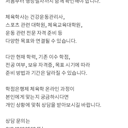
처음부터 행정절차까지 함께 확인해야 합니다.
체육학사는 건강운동관리사,
스포츠 관련 대학원, 체육교육대학원,
운동 관련 전문 자격 준비 등
다양한 목표와 연결될 수 있습니다.
다만 현재 학력, 기존 이수 학점,
전공 여부, 보유 자격증, 목표 시기에 따라
준비 방법과 기간은 달라질 수 있습니다.
학점은행제 체육학 온라인 과정이
본인에게 맞는지 궁금하시다면
개인 상황에 맞춰 상담을 받아보시길 바랍니다.
상담 문의는