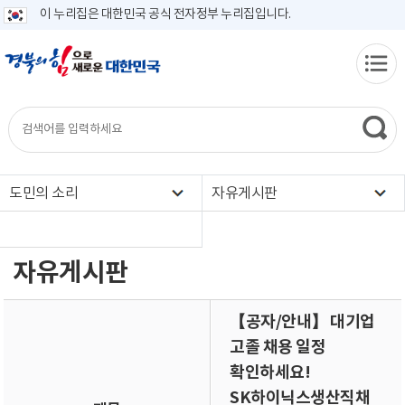
이 누리집은 대한민국 공식 전자정부 누리집입니다.
도민의 소리
자유게시판
자유게시판
【공자/안내】 대기업
고졸 채용 일정
확인하세요!
SK하이닉스생산직채