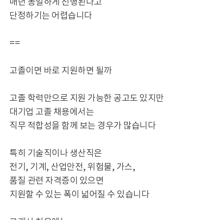
매년 동일하게 진행된다고
단정하기는 어렵습니다
==
고졸이면 바로 지원하면 될까
고졸 학력만으로 지원 가능한 공고도 있지만
대기업 고졸 채용에서는
직무 적합성을 함께 보는 경우가 많습니다
특히 기술직이나 생산직은
전기, 기계, 산업안전, 위험물, 가스,
품질 관련 자격증이 있으면
지원할 수 있는 폭이 넓어질 수 있습니다