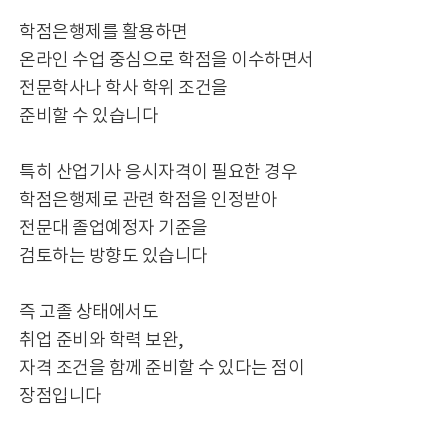
학점은행제를 활용하면
온라인 수업 중심으로 학점을 이수하면서
전문학사나 학사 학위 조건을
준비할 수 있습니다
특히 산업기사 응시자격이 필요한 경우
학점은행제로 관련 학점을 인정받아
전문대 졸업예정자 기준을
검토하는 방향도 있습니다
즉 고졸 상태에서도
취업 준비와 학력 보완,
자격 조건을 함께 준비할 수 있다는 점이
장점입니다