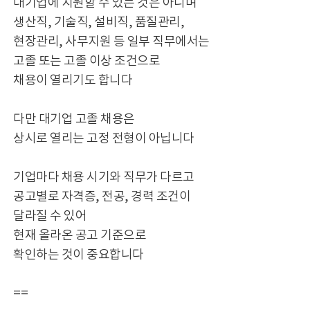
대기업에 지원할 수 있는 것은 아니며
생산직, 기술직, 설비직, 품질관리,
현장관리, 사무지원 등 일부 직무에서는
고졸 또는 고졸 이상 조건으로
채용이 열리기도 합니다
다만 대기업 고졸 채용은
상시로 열리는 고정 전형이 아닙니다
기업마다 채용 시기와 직무가 다르고
공고별로 자격증, 전공, 경력 조건이
달라질 수 있어
현재 올라온 공고 기준으로
확인하는 것이 중요합니다
==