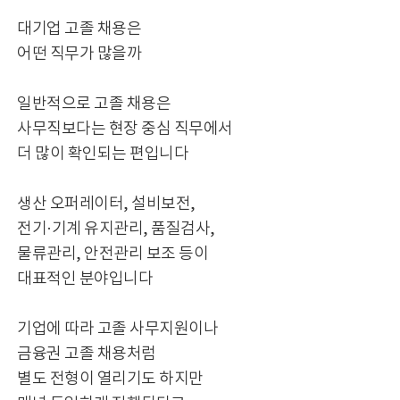
대기업 고졸 채용은
어떤 직무가 많을까
일반적으로 고졸 채용은
사무직보다는 현장 중심 직무에서
더 많이 확인되는 편입니다
생산 오퍼레이터, 설비보전,
전기·기계 유지관리, 품질검사,
물류관리, 안전관리 보조 등이
대표적인 분야입니다
기업에 따라 고졸 사무지원이나
금융권 고졸 채용처럼
별도 전형이 열리기도 하지만