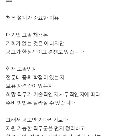
==
처음 설계가 중요한 이유
대기업 고졸 채용은
기회가 없는 것은 아니지만
공고가 한정적이고 경쟁도 있습니다
현재 고졸인지
전문대 중퇴 학점이 있는지
보유 자격증이 있는지
희망 직무가 기술직인지 사무직인지에 따라
준비 방법은 달라질 수 있습니다
그래서 공고만 기다리기보다
지원 가능한 직무군을 먼저 정리하고