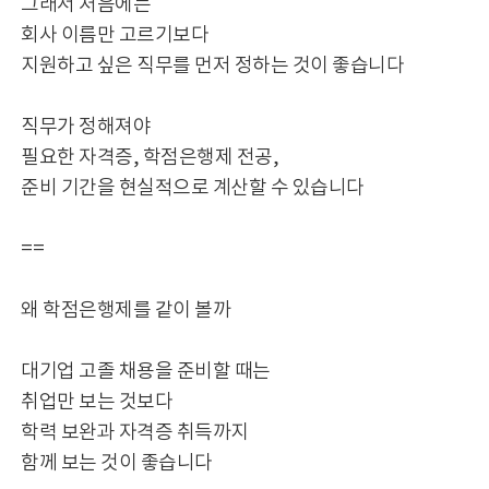
그래서 처음에는
회사 이름만 고르기보다
지원하고 싶은 직무를 먼저 정하는 것이 좋습니다
직무가 정해져야
필요한 자격증, 학점은행제 전공,
준비 기간을 현실적으로 계산할 수 있습니다
==
왜 학점은행제를 같이 볼까
대기업 고졸 채용을 준비할 때는
취업만 보는 것보다
학력 보완과 자격증 취득까지
함께 보는 것이 좋습니다