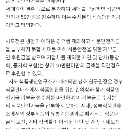
는 식품안전기금을 면제한다.
세대원이 결혼 등으로 분가하여 세대를 구성하면 식품안
전기금 50만원을 징수하며 이는 수시분의 식품안전기금
이라고 명명한다.
시도청은 생활이 어려운 경우를 제외하고 식품안전기금
을 납부하지 못할 세대를 위해 식품안전을 위한 기부금
인 후원금을 받으며 기업체를 제외한 개인 및 단체(동창
회, 동기회 포함)는 상기 50만원미만의 금액을 직간접으
로 후원할 수 있다.
시도 식품생산연구소가 개소되면 당해 연구원장은 정부
식품판매소에서 식품안전을 위한 건의함과 함께 식품안
전기금 기부금 접수처를 마련하며 이 기부금은 수시분
의 식품안전기금을 납부하지 못하는 세대, 정부식품판매
소에서의 정부식품의 유통기한경과로 폐기되는 식품대
금의 보전, 기타 식생활이 어려운 개인 및 가족과 제도적