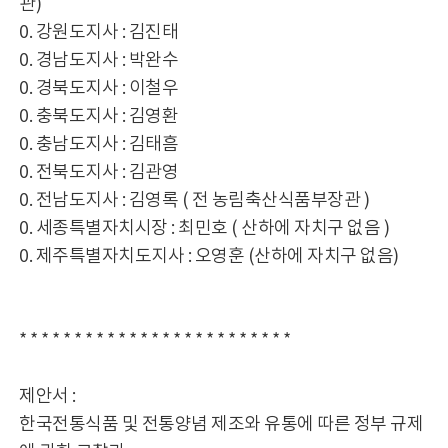
관)
0. 강원도지사 : 김진태
0. 경남도지사 : 박완수
0. 경북도지사 : 이철우
0. 충북도지사 : 김영환
0. 충남도지사 : 김태흠
0. 전북도지사 : 김관영
0. 전남도지사 : 김영록 ( 전 농림축산식품부장관 )
0. 세종특별자치시장 : 최민호 ( 산하에 자치구 없음 )
0. 제주특별자치도지사 : 오영훈 (산하에 자치구 없음)
* * * * * * * * * * * * * * * * * * * * * * * * *
제안서 :
한국전통식품 및 전통양념 제조와 유통에 따른 정부 규제