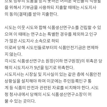
으로 정부의 도움을 받지 못하는 어려운 국민들의 식생활
을 위해서 기부금을 사용하되 지출할 때에는 시도지사
의 동의(결재)를 받아 지출한다.
시도는 이웃 시도와 합해 식품생산연구소를 건립할 수 있
으며 이 때에는 연구소는 특별한 경우를 제외하고 인구
가 많은 시도지사 소속으로 하되
이로써 당해 시도민들로부터의 식품안전기금은 면제하
지 않는다.
각시도 식품생산연구소 원장(이하 연구원장)의 위촉은 당
해의 시도지사가 5년을 임기로 위촉한다.
시도지사는 시장실 및 지사실이 있는 같은 층에 식품안전
상황실을 설치해야 하며 이곳에는 주민등록인구 통
계 등 식품의 안전과 관련된 자료를 비치해야 한다. 시도
청 청사내에서 당해의 시도 식품생산연구소장이 머
물 수 있는 곳이다.