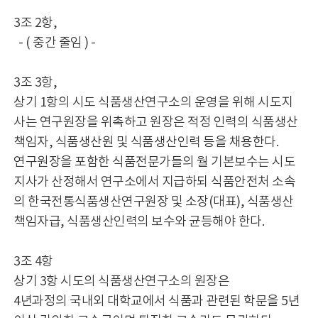
3조 2항,
- ( 중간 줄임 ) -
3조 3항,
상기 1항의 시도 식품생산연구소의 운영을 위해 시도지
사는 연구원장을 위촉하고 원장은 적정 인력의 식품생산
책임자, 식품생산원 및 식품생산인력 등을 채용한다.
연구원장을 포함한 식품전문가들의 월 기본보수는 시도
지사가 산정해서 연구소에서 지급하되 식품안전처 소속
의 한국전통식품생산연구원장 및 소장(대표), 식품생산
책임자급, 식품생산인력의 보수와 균등해야 한다.
3조 4항
상기 3항 시도의 식품생산연구소의 원장은
4년과정의 국내외 대학교에서 식품과 관련된 학문을 5년