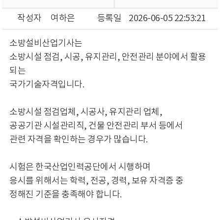
작성자
여하은
등록일
2026-06-05 22:53:21
소방설비산업기사는
소방시설 점검, 시공, 유지관리, 안전관리 분야에서 활용
되는
국가기술자격입니다.
소방시설 점검업체, 시공사, 유지관리 업체,
공공기관 시설관리직, 건물 안전관리 부서 등에서
관련 자격을 확인하는 경우가 많습니다.
시험은 한국산업인력공단에서 시행하며
응시를 위해서는 학력, 전공, 경력, 보유 자격증 중
정해진 기준을 충족해야 합니다.