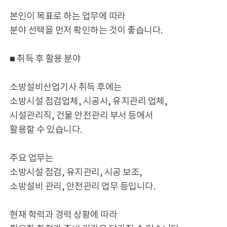
본인이 목표로 하는 업무에 따라
분야 선택을 먼저 확인하는 것이 좋습니다.
■ 취득 후 활용 분야
소방설비산업기사 취득 후에는
소방시설 점검업체, 시공사, 유지관리 업체,
시설관리직, 건물 안전관리 부서 등에서
활용할 수 있습니다.
주요 업무는
소방시설 점검, 유지관리, 시공 보조,
소방설비 관리, 안전관리 업무 등입니다.
현재 학력과 경력 상황에 따라