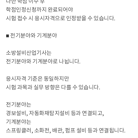
다만 학점 이수 후
학점인정신청까지 완료되어야
시험 접수 시 응시자격으로 인정받을 수 있습니다.
■ 전기분야와 기계분야
소방설비산업기사는
전기분야와 기계분야로 나뉩니다.
응시자격 기준은 동일하지만
시험 과목과 실무 방향은 다를 수 있습니다.
전기분야는
경보설비, 자동화재탐지설비 등과 연결되고,
기계분야는
스프링클러, 소화전, 배관, 펌프 설비 등과 연결됩니다.