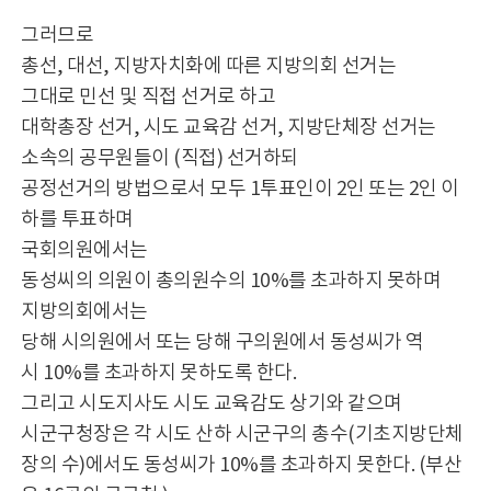
그러므로
총선, 대선, 지방자치화에 따른 지방의회 선거는
그대로 민선 및 직접 선거로 하고
대학총장 선거, 시도 교육감 선거, 지방단체장 선거는
소속의 공무원들이 (직접) 선거하되
공정선거의 방법으로서 모두 1투표인이 2인 또는 2인 이
하를 투표하며
국회의원에서는
동성씨의 의원이 총의원수의 10%를 초과하지 못하며
지방의회에서는
당해 시의원에서 또는 당해 구의원에서 동성씨가 역
시 10%를 초과하지 못하도록 한다.
그리고 시도지사도 시도 교육감도 상기와 같으며
시군구청장은 각 시도 산하 시군구의 총수(기초지방단체
장의 수)에서도 동성씨가 10%를 초과하지 못한다. (부산