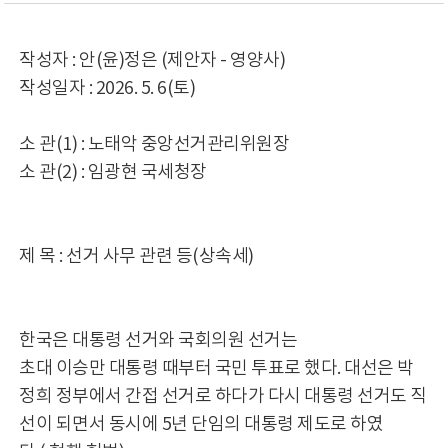
작성자 : 안(윤)정은 (제안자 - 영양사)
작성일자 : 2026. 5. 6(토)
소 관(1) : 노태악 중앙선거관리위원장
소 관(2) : 임광현 국세청장
제 목 : 선거 사무 관련 등(상속세)
한국은 대통령 선거와 국회의원 선거는
초대 이승만 대통령 때부터 국민 투표로 했다. 대선은 박
정희 정부에서 간접 선거로 하다가 다시 대통령 선거도 직
선이 되면서 동시에 5년 단임의 대통령 제도로 하였