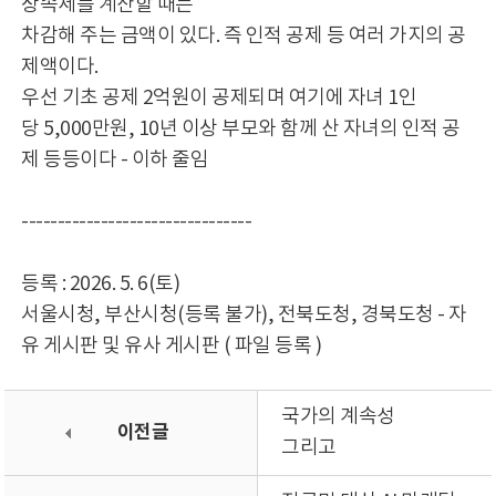
상속세를 계산할 때는
차감해 주는 금액이 있다. 즉 인적 공제 등 여러 가지의 공
제액이다.
우선 기초 공제 2억원이 공제되며 여기에 자녀 1인
당 5,000만원, 10년 이상 부모와 함께 산 자녀의 인적 공
제 등등이다 - 이하 줄임
--------------------------------
등록 : 2026. 5. 6(토)
서울시청, 부산시청(등록 불가), 전북도청, 경북도청 - 자
유 게시판 및 유사 게시판 ( 파일 등록 )
국가의 계속성
이전글
그리고