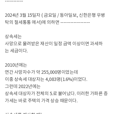
-----------
2024년 3월 15일자 ( 금요일 / 동아일보, 신한은행 우병
탁의 절세통통 에서)에 의하면 ------------------
상속세는
사망으로 물려받은 재산이 일정 금액 이상이면 과세하
는 세금이다.
2010년에는
연간 사망자수가 약 255,000명이었는데
이중 상속세 대상자는 4,083명(1.6%)이었다.
그런데 2022년에는
상속세 대상자가 전체의 5.로 불어났다. 이러한 가파른 증
가세는 바로 주택의 가격 상승 때문이다.