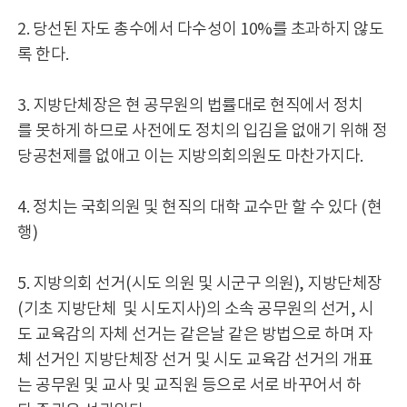
2. 당선된 자도 총수에서 다수성이 10%를 초과하지 않도
록 한다.
3. 지방단체장은 현 공무원의 법률대로 현직에서 정치
를 못하게 하므로 사전에도 정치의 입김을 없애기 위해 정
당공천제를 없애고 이는 지방의회의원도 마찬가지다.
4. 정치는 국회의원 및 현직의 대학 교수만 할 수 있다 (현
행)
5. 지방의회 선거(시도 의원 및 시군구 의원), 지방단체장
(기초 지방단체 및 시도지사)의 소속 공무원의 선거, 시
도 교육감의 자체 선거는 같은날 같은 방법으로 하며 자
체 선거인 지방단체장 선거 및 시도 교육감 선거의 개표
는 공무원 및 교사 및 교직원 등으로 서로 바꾸어서 하