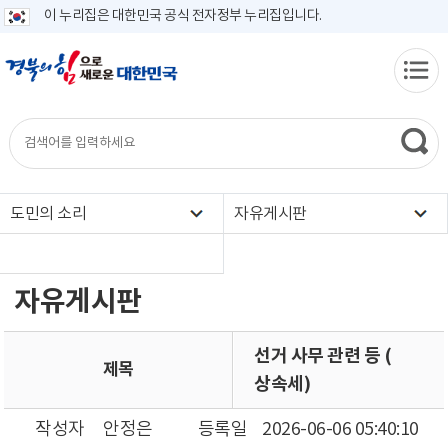
이 누리집은 대한민국 공식 전자정부 누리집입니다.
도민의 소리
자유게시판
자유게시판
선거 사무 관련 등 (
제목
상속세)
작성자
안정은
등록일
2026-06-06 05:40:10