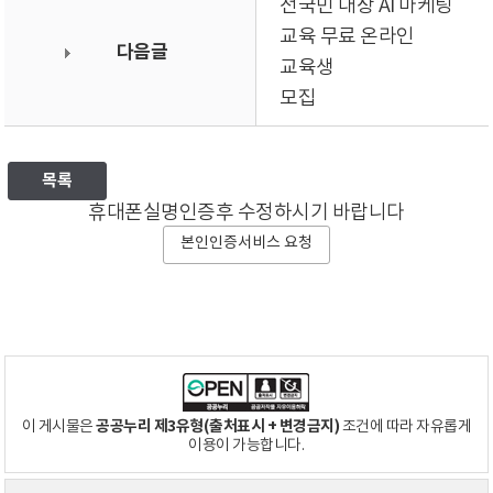
전국민 대상 AI 마케팅
교육 무료 온라인
다음글
교육생
모집
목록
휴대폰실명인증후 수정하시기 바랍니다
본인인증서비스 요청
공공누리 제3유형(출처표시 + 변경금지)
이 게시물은
조건에 따라 자유롭게
이용이 가능합니다.