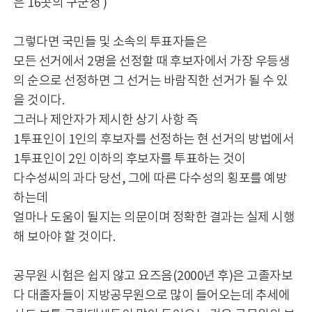
은 16곳의 구군청 )
그렇다면 국민들 및 소속의 투표자들은
모든 선거에서 2명을 선정할 때 후보자에서 가장 우등생
의 순으로 선정하면 그 선거는 바람직한 선거가 될 수 있
을 것이다.
그러나 제안자가 제시한 상기 사항 즉
1투표인이 1인의 후보자를 선정하는 현 선거의 방법에서
1투표인이 2인 이하의 후보자를 투표하는 것이
다수성씨의 과다 당선, 그에 따른 다수성의 횡포를 예방
하는데
얼마나 도움이 될지는 의문이며 정확한 결과는 실제 시행
해 보아야 할 것이다.
공무원 시험은 쉽지 않고 요즈음(2000년 후)은 고졸자보
다 대졸자들이 지방공무원으로 많이 들어오는데 추세에