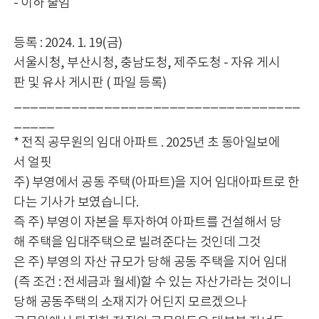
- 이하 줄임
등록 : 2024. 1. 19(금)
서울시청, 부산시청, 충남도청, 제주도청 - 자유 게시
판 및 유사 게시판 ( 파일 등록)
___________________________________
_____
* 전직 공무원의 임대 아파트 . 2025년 초 동아일보에
서 얼핏
주) 부영에서 공동 주택(아파트)을 지어 임대아파트로 한
다는 기사가 보였습니다.
즉 주) 부영이 자본을 투자하여 아파트를 건설해서 당
해 주택을 임대주택으로 빌려준다는 것인데 그것
은 주) 부영의 자산 규모가 당해 공동 주택을 지어 임대
(즉 조건 : 전세금과 월세)할 수 있는 자산가라는 것이니
당해 공동주택의 소재지가 어딘지 모르겠으나