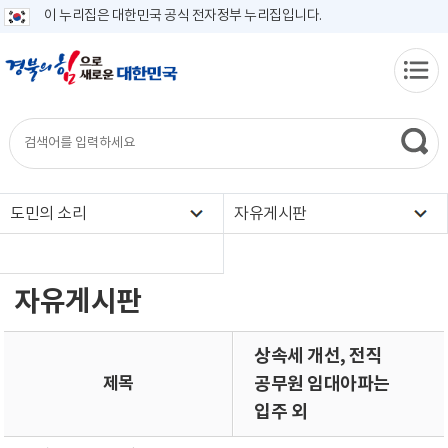
이 누리집은 대한민국 공식 전자정부 누리집입니다.
도민의 소리
자유게시판
자유게시판
상속세 개선, 전직
제목
공무원 임대아파는
입주 외