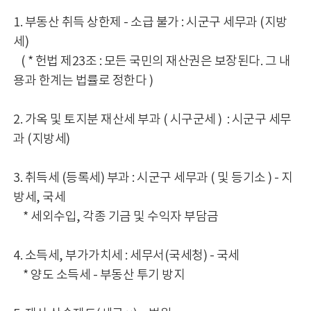
1. 부동산 취득 상한제 - 소급 불가 : 시군구 세무과 (지방
세)
( * 헌법 제23조 : 모든 국민의 재산권은 보장된다. 그 내
용과 한계는 법률로 정한다 )
2. 가옥 및 토지분 재산세 부과 ( 시구군세 ) : 시군구 세무
과 (지방세)
3. 취득세 (등록세) 부과 : 시군구 세무과 ( 및 등기소 ) - 지
방세, 국세
* 세외수입, 각종 기금 및 수익자 부담금
4. 소득세, 부가가치세 : 세무서(국세청) - 국세
* 양도 소득세 - 부동산 투기 방지