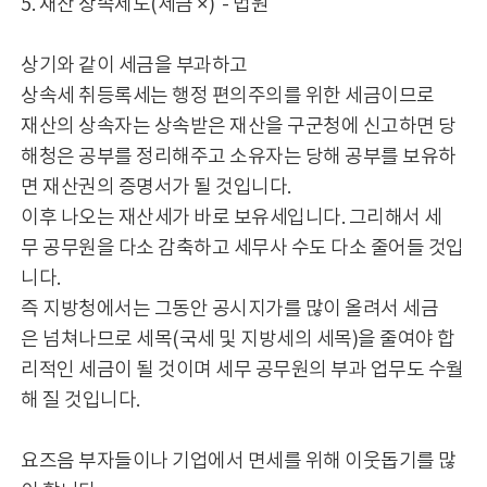
5. 재산 상속제도(세금 ×) - 법원
상기와 같이 세금을 부과하고
상속세 취등록세는 행정 편의주의를 위한 세금이므로
재산의 상속자는 상속받은 재산을 구군청에 신고하면 당
해청은 공부를 정리해주고 소유자는 당해 공부를 보유하
면 재산권의 증명서가 될 것입니다.
이후 나오는 재산세가 바로 보유세입니다. 그리해서 세
무 공무원을 다소 감축하고 세무사 수도 다소 줄어들 것입
니다.
즉 지방청에서는 그동안 공시지가를 많이 올려서 세금
은 넘쳐나므로 세목(국세 및 지방세의 세목)을 줄여야 합
리적인 세금이 될 것이며 세무 공무원의 부과 업무도 수월
해 질 것입니다.
요즈음 부자들이나 기업에서 면세를 위해 이웃돕기를 많