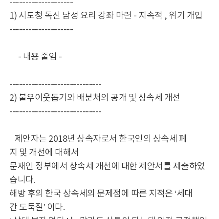
--------------------
1) 시도청 독신 남성 요리 강좌 마련 - 지속적 , 위기 개입
--------------------
- 내용 줄임 -
-----------------------------
2) 불우이웃돕기와 배분처의 공개 및 상속세 개선
-----------------------------
제안자는 2018년 상속자로서 한국인의 상속세 폐
지 및 개선에 대해서
문재인 정부에서 상속세 개선에 대한 제안서를 제출하였
습니다.
해방 후의 한국 상속세의 문제점에 따른 지적은 ‘세대
간 도둑질’ 이다.