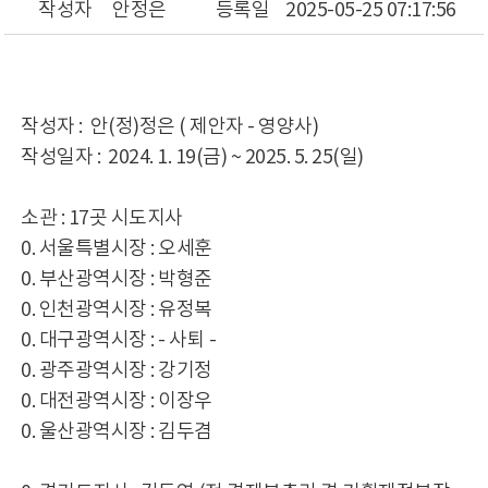
작성자
안정은
등록일
2025-05-25 07:17:56
작성자 : 안(정)정은 ( 제안자 - 영양사)
작성일자 : 2024. 1. 19(금) ~ 2025. 5. 25(일)
소관 : 17곳 시도지사
0. 서울특별시장 : 오세훈
0. 부산광역시장 : 박형준
0. 인천광역시장 : 유정복
0. 대구광역시장 : - 사퇴 -
0. 광주광역시장 : 강기정
0. 대전광역시장 : 이장우
0. 울산광역시장 : 김두겸