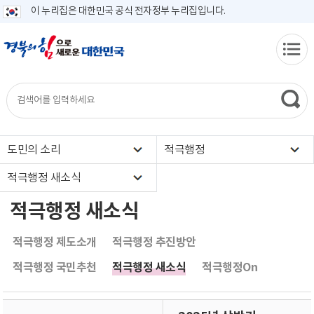
이 누리집은 대한민국 공식 전자정부 누리집입니다.
도민의 소리
적극행정
적극행정 새소식
적극행정 새소식
적극행정 제도소개
적극행정 추진방안
적극행정 국민추천
적극행정 새소식
적극행정On