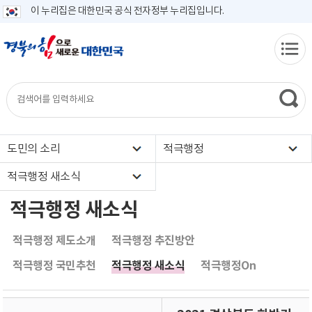
이 누리집은 대한민국 공식 전자정부 누리집입니다.
도민의 소리
적극행정
적극행정 새소식
적극행정 새소식
적극행정 제도소개
적극행정 추진방안
적극행정 국민추천
적극행정 새소식
적극행정On