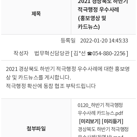
2021 경상북도 하반기
적극행정 우수사례
제목
(홍보영상 및
카드뉴스)
등록일
2022-01-20 14:45:33
작성자
법무혁신담당관 [ 김*선 ☎054-880-2256 ]
2021 경상북도 하반기 적극행정 우수사례에 대한 홍보영
상 및 카드뉴스를 게시합니다.
적극행정 확산에 동참 협조 부탁드립니다
0120_하반기 적극행정
우수사례 카드뉴스.pdf
[미리보기]
[미리듣기]
첨부파일
경상북도 하반기 적극행정