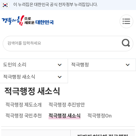
이 누리집은 대한민국 공식 전자정부 누리집입니다.
도민의 소리
적극행정
적극행정 새소식
적극행정 새소식
적극행정 제도소개
적극행정 추진방안
적극행정 국민추천
적극행정 새소식
적극행정On