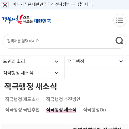
이 누리집은 대한민국 공식 전자정부 누리집입니다.
도민의 소리
적극행정
적극행정 새소식
적극행정 새소식
적극행정 제도소개
적극행정 추진방안
적극행정 국민추천
적극행정 새소식
적극행정On