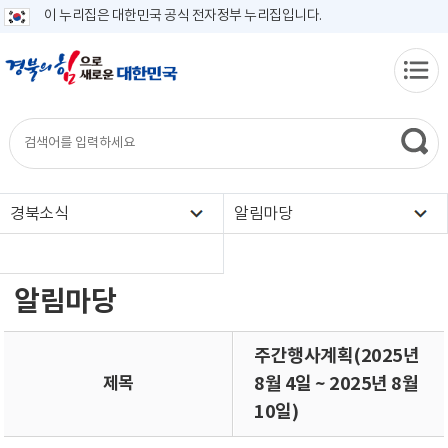
이 누리집은 대한민국 공식 전자정부 누리집입니다.
경북소식
알림마당
알림마당
주간행사계획(2025년
제목
8월 4일 ~ 2025년 8월
10일)