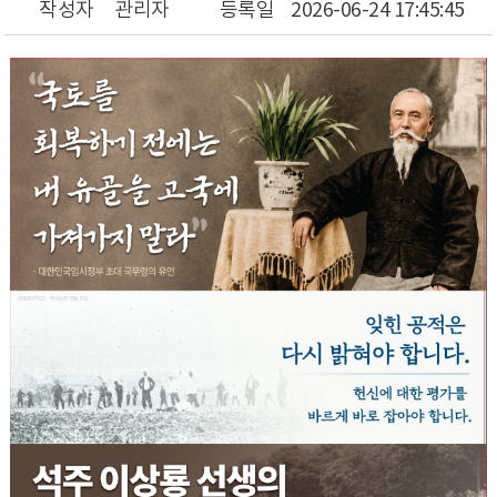
작성자
관리자
등록일
2026-06-24 17:45:45