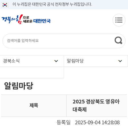
이 누리집은 대한민국 공식 전자정부 누리집입니다.
경북소식
알림마당
알림마당
2025 경상북도 영유아
제목
대축제
등록일
2025-09-04 14:28:08