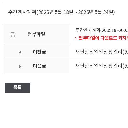
주간행사계획(2026년 5월 18일 ~ 2026년 5월 24일)
주간행사계획(260518~2605
첨부파일
첨부파일이 다운로드 되지 
이전글
재난안전일일상황관리(5.1
다음글
재난안전일일상황관리(5.1
목록