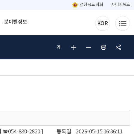
경상북도 의회
사이버독도
분야별정보
KOR
☎054-880-2820 ]
등록일
2026-05-15 16:36:11