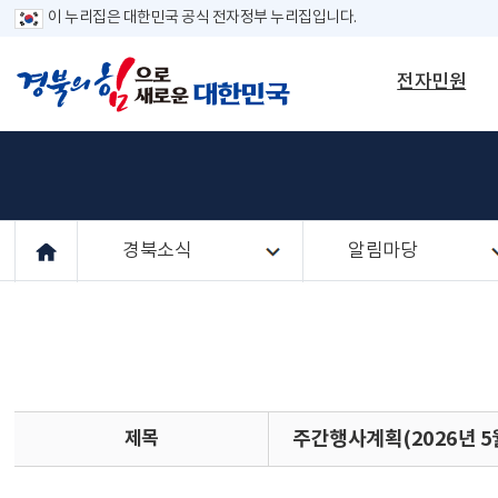
이 누리집은 대한민국 공식 전자정부 누리집입니다.
전자민원
경북소식
알림마당
제목
주간행사계획(2026년 5월 