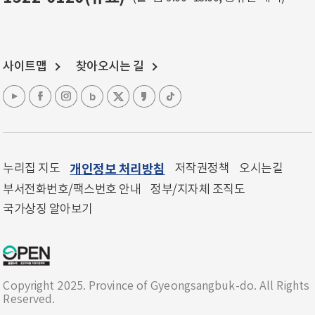
사이트맵
찾아오시는 길
누리집 지도
개인정보 처리방침
저작권정책
오시는길
부서전화번호/팩스번호 안내
정부/지자체 조직도
국가상징 알아보기
Copyright 2025. Province of Gyeongsangbuk-do. All Rights
Reserved.