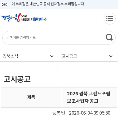
이 누리집은 대한민국 공식 전자정부 누리집입니다.
경북소식
고시공고
고시공고
2026 경북 그랜드포럼
제목
보조사업자 공고
등록일
2026-06-04 09:05:50