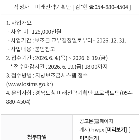
작성자
미래전략기획단 [ 김*현 ☎054-880-4504 ]
1. 사업개요
∙ 사 업 비 : 125,000천원
∙ 사업기간 : 보조금 교부결정일로부터~ 2026. 12. 31.
∙ 사업내용 : 붙임참고
2. 접수기간 : 2026. 6. 4.(목) ~ 2026. 6. 19.(금)
* 접수마감시간 : 2026. 6. 19.(금) 18:00까지
3. 접수방법 : 지방보조금시스템 접수
(www.losims.go.kr)
4. 문의사항 : 경북도청 미래전략기획단 프로젝트팀(054-
880-4504)
공고문(홈페이지
[미리보기]
[
게시).hwpx
첨부파일
미리듣기]