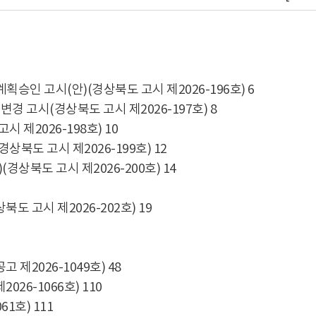
인 고시(안)(경상북도 고시 제2026-196호) 6
경 고시(경상북도 고시 제2026-197호) 8
제2026-198호) 10
북도 고시 제2026-199호) 12
북도 고시 제2026-200호) 14
고시 제2026-202호) 19
제2026-1049호) 48
26-1066호) 110
1호) 111