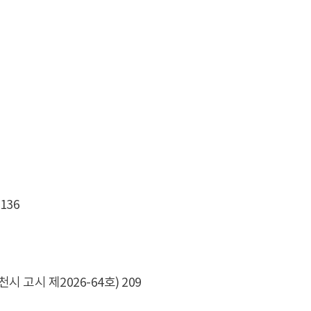
136
 고시 제2026-64호) 209