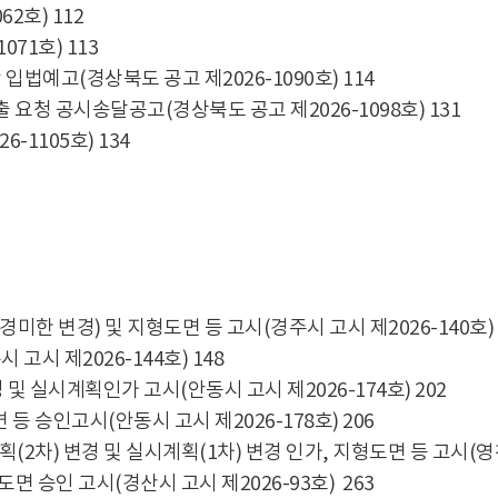
2호) 112
71호) 113
법예고(경상북도 공고 제2026-1090호) 114
 공시송달공고(경상북도 공고 제2026-1098호) 131
1105호) 134
 변경) 및 지형도면 등 고시(경주시 고시 제2026-140호) 
시 제2026-144호) 148
실시계획인가 고시(안동시 고시 제2026-174호) 202
등 승인고시(안동시 고시 제2026-178호) 206
2차) 변경 및 실시계획(1차) 변경 인가, 지형도면 등 고시(영천시
면 승인 고시(경산시 고시 제2026-93호) 263