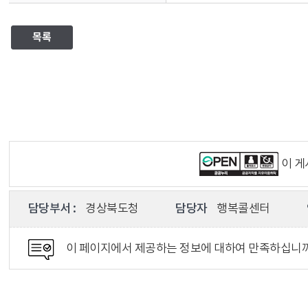
목록
이 
담당부서 :
경상북도청
담당자
행복콜센터
이 페이지에서 제공하는 정보에 대하여 만족하십니