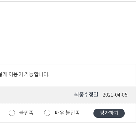
롭게 이용이 가능합니다.
최종수정일
2021-04-05
불만족
매우 불만족