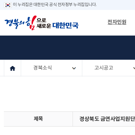
이 누리집은 대한민국 공식 전자정부 누리집입니다.
전자민원
경북소식
고시공고
제목
경상북도 금연사업지원단 