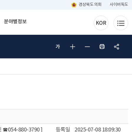
경상북도 의회
사이버독도
분야별정보
KOR
☎054-880-3790 ]
등록일
2025-07-08 18:09:30