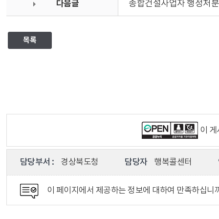
다음글
종합건설사업자 행정처분(
목록
이 
담당부서 :
경상북도청
담당자
행복콜센터
이 페이지에서 제공하는 정보에 대하여 만족하십니