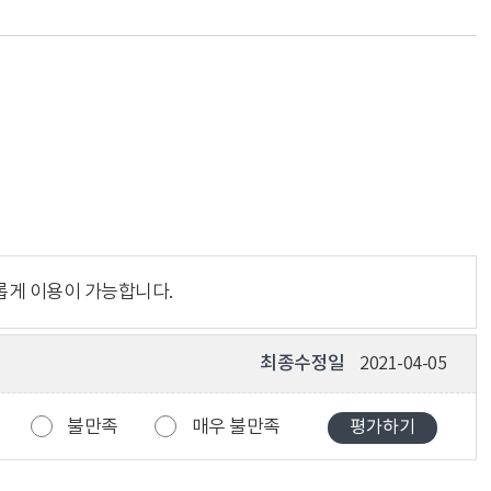
롭게 이용이 가능합니다.
최종수정일
2021-04-05
불만족
매우 불만족