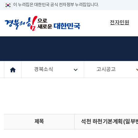
이 누리집은 대한민국 공식 전자정부 누리집입니다.
전자민원
경북소식
고시공고
제목
석천 하천기본계획(일부변경