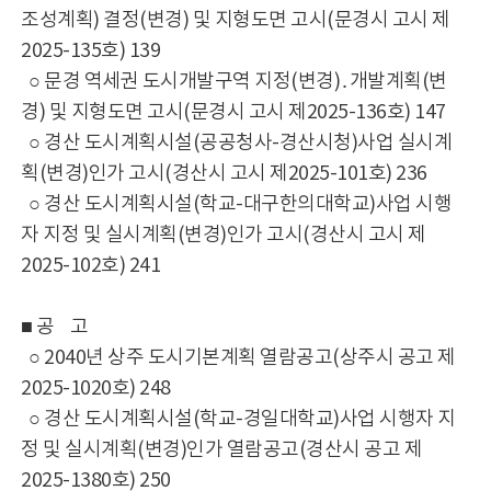
조성계획) 결정(변경) 및 지형도면 고시(문경시 고시 제
2025-135호) 139
○ 문경 역세권 도시개발구역 지정(변경)․개발계획(변
경) 및 지형도면 고시(문경시 고시 제2025-136호) 147
○ 경산 도시계획시설(공공청사-경산시청)사업 실시계
획(변경)인가 고시(경산시 고시 제2025-101호) 236
○ 경산 도시계획시설(학교-대구한의대학교)사업 시행
자 지정 및 실시계획(변경)인가 고시(경산시 고시 제
2025-102호) 241
■ 공 고
○ 2040년 상주 도시기본계획 열람공고(상주시 공고 제
2025-1020호) 248
○ 경산 도시계획시설(학교-경일대학교)사업 시행자 지
정 및 실시계획(변경)인가 열람공고(경산시 공고 제
2025-1380호) 250