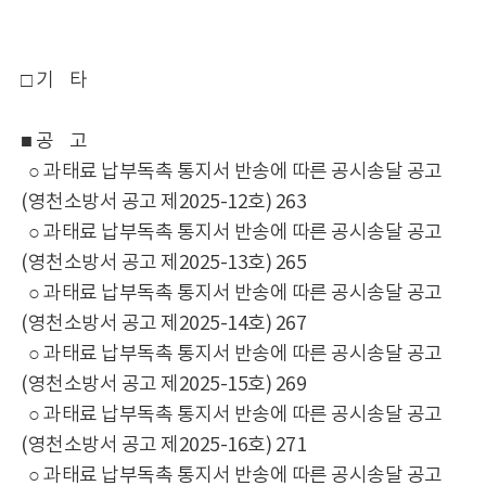
□ 기 타
■ 공 고
○ 과태료 납부독촉 통지서 반송에 따른 공시송달 공고
(영천소방서 공고 제2025-12호) 263
○ 과태료 납부독촉 통지서 반송에 따른 공시송달 공고
(영천소방서 공고 제2025-13호) 265
○ 과태료 납부독촉 통지서 반송에 따른 공시송달 공고
(영천소방서 공고 제2025-14호) 267
○ 과태료 납부독촉 통지서 반송에 따른 공시송달 공고
(영천소방서 공고 제2025-15호) 269
○ 과태료 납부독촉 통지서 반송에 따른 공시송달 공고
(영천소방서 공고 제2025-16호) 271
○ 과태료 납부독촉 통지서 반송에 따른 공시송달 공고