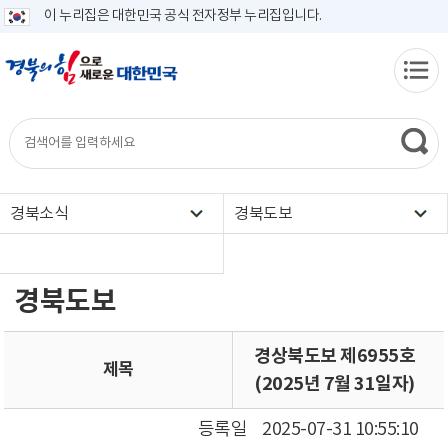
이 누리집은 대한민국 공식 전자정부 누리집입니다.
경북소식
경북도보
경북도보
경상북도보 제6955호
제목
(2025년 7월 31일자)
등록일
2025-07-31 10:55:10