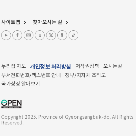
사이트맵
찾아오시는 길
누리집 지도
개인정보 처리방침
저작권정책
오시는길
부서전화번호/팩스번호 안내
정부/지자체 조직도
국가상징 알아보기
Copyright 2025. Province of Gyeongsangbuk-do. All Rights
Reserved.