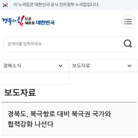
이 누리집은 대한민국 공식 전자정부 누리집입니다.
경북소식
보도자료
보도자료
경북도, 북극항로 대비 북극권 국가와
협력강화 나선다