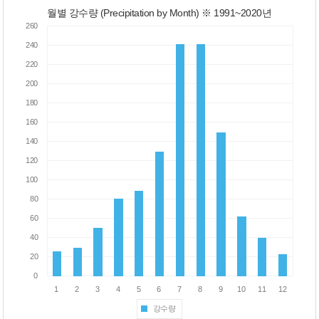
월별 강수량 (Precipitation by Month) ※ 1991~2020년
강수량