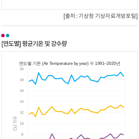
[출처 : 기상청 기상자료개방포털]
[연도별] 평균기온 및 강수량
연도별 기온 (Air Temperature by year) ※ 1991~2020년