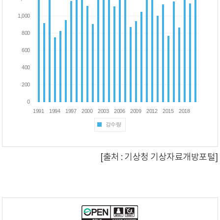
강수량
[출처 : 기상청 기상자료개방포털]