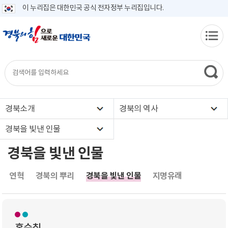
이 누리집은 대한민국 공식 전자정부 누리집입니다.
경북소개
경북의 역사
경북을 빛낸 인물
경북을 빛낸 인물
연혁
경북의 뿌리
경북을 빛낸 인물
지명유래