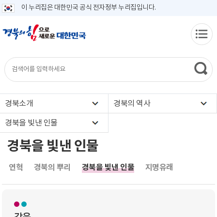
이 누리집은 대한민국 공식 전자정부 누리집입니다.
경북소개
경북의 역사
경북을 빛낸 인물
경북을 빛낸 인물
연혁
경북의 뿌리
경북을 빛낸 인물
지명유래