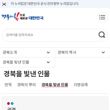
이 누리집은 대한민국 공식 전자정부 누리집입니다.
경북소개
경북의 역사
경북을 빛낸 인물
경북을 빛낸 인물
연혁
경북의 뿌리
경북을 빛낸 인물
지명유래