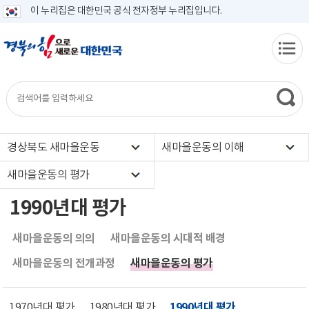
이 누리집은 대한민국 공식 전자정부 누리집입니다.
경상북도 새마을운동
새마을운동의 이해
새마을운동의 평가
1990년대 평가
새마을운동의 의의
새마을운동의 시대적 배경
새마을운동의 전개과정
새마을운동의 평가
1990년대 평가
1970년대 평가
1980년대 평가