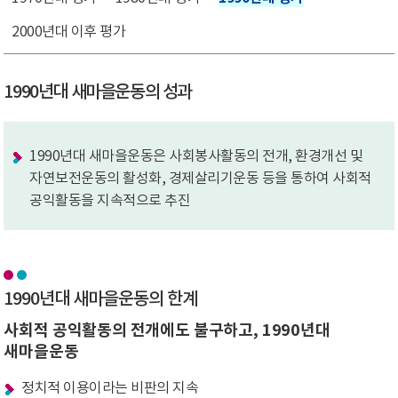
2000년대 이후 평가
1990년대 새마을운동의 성과
1990년대 새마을운동은 사회봉사활동의 전개, 환경개선 및
자연보전운동의 활성화, 경제살리기운동 등을 통하여 사회적
공익활동을 지속적으로 추진
1990년대 새마을운동의 한계
사회적 공익활동의 전개에도 불구하고, 1990년대
새마을운동
정치적 이용이라는 비판의 지속