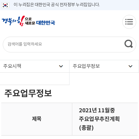
이 누리집은 대한민국 공식 전자정부 누리집입니다.
주요시책
주요업무정보
주요업무정보
2021년 11월중
제목
주요업무추진계획
(총괄)