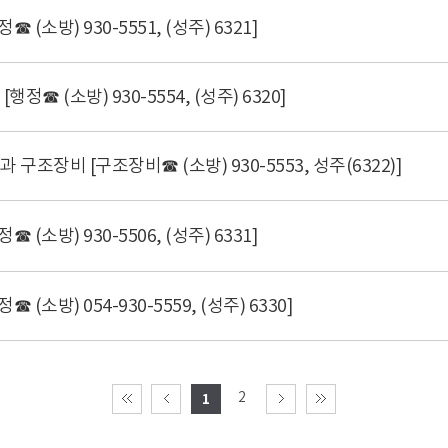
 (소방) 930-5551, (성주) 6321]
행정☎ (소방) 930-5554, (성주) 6320]
 구조장비 [구조장비☎ (소방) 930-5553, 성주(6322)]
 (소방) 930-5506, (성주) 6331]
 (소방) 054-930-5559, (성주) 6330]
2
1