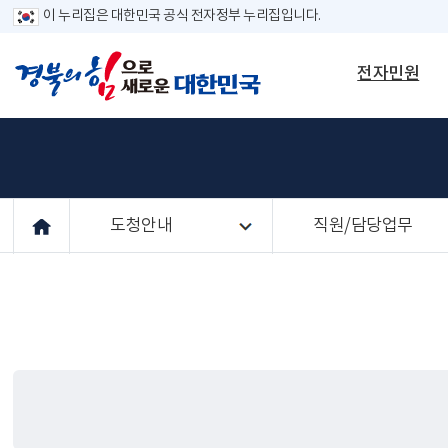
이 누리집은 대한민국 공식 전자정부 누리집입니다.
전자민원
도청안내
직원/담당업무