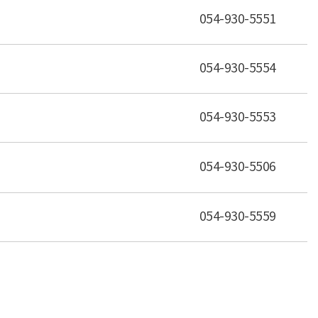
054-930-5551
054-930-5554
054-930-5553
054-930-5506
054-930-5559