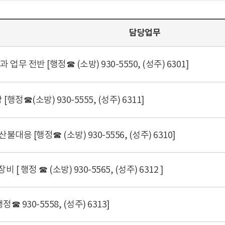
담당업무
업무 전반 [행정☎ (소방) 930-5550, (성주) 6301]
행정☎(소방) 930-5555, (성주) 6311]
불대응 [행정☎ (소방) 930-5556, (성주) 6310]
 [ 행정 ☎ (소방) 930-5565, (성주) 6312 ]
정☎ 930-5558, (성주) 6313]