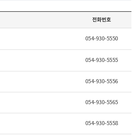
전화번호
054-930-5550
054-930-5555
054-930-5556
054-930-5565
054-930-5558