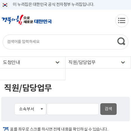
이 누리집은 대한민국 공식 전자정부 누리집입니다.
도청안내
직원/담당업무
직원/담당업무
표를 좌우로 스크롤 하시면 전체 내용을 확인하실 수 있습니다.