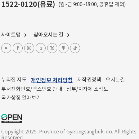
1522-0120(유료)
(월~금 9:00~18:00, 공휴일 제외)
사이트맵
찾아오시는 길
누리집 지도
개인정보 처리방침
저작권정책
오시는길
부서전화번호/팩스번호 안내
정부/지자체 조직도
국가상징 알아보기
Copyright 2025. Province of Gyeongsangbuk-do. All Rights
Reserved.