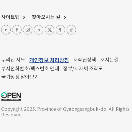
사이트맵
찾아오시는 길
누리집 지도
개인정보 처리방침
저작권정책
오시는길
부서전화번호/팩스번호 안내
정부/지자체 조직도
국가상징 알아보기
Copyright 2025. Province of Gyeongsangbuk-do. All Rights
Reserved.