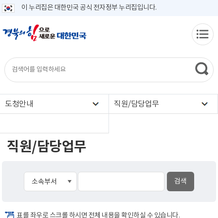
이 누리집은 대한민국 공식 전자정부 누리집입니다.
도청안내
직원/담당업무
직원/담당업무
표를 좌우로 스크롤 하시면 전체 내용을 확인하실 수 있습니다.