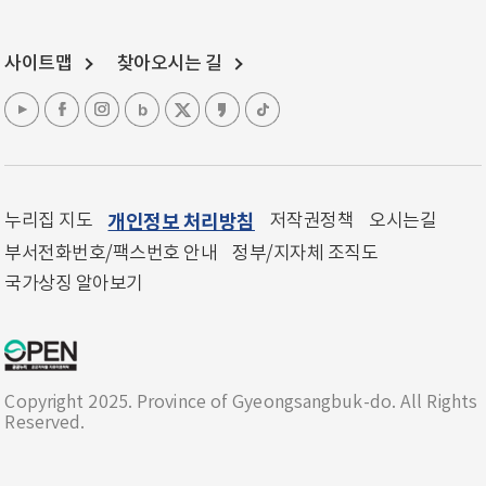
사이트맵
찾아오시는 길
누리집 지도
개인정보 처리방침
저작권정책
오시는길
부서전화번호/팩스번호 안내
정부/지자체 조직도
국가상징 알아보기
Copyright 2025. Province of Gyeongsangbuk-do. All Rights
Reserved.