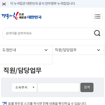
이 누리집은 대한민국 공식 전자정부 누리집입니다.
도청안내
직원/담당업무
직원/담당업무
표를 좌우로 스크롤 하시면 전체 내용을 확인하실 수 있습니다.