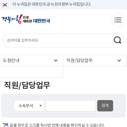
이 누리집은 대한민국 공식 전자정부 누리집입니다.
도청안내
직원/담당업무
직원/담당업무
표를 좌우로 스크롤 하시면 전체 내용을 확인하실 수 있습니다.