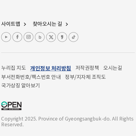
사이트맵
찾아오시는 길
누리집 지도
개인정보 처리방침
저작권정책
오시는길
부서전화번호/팩스번호 안내
정부/지자체 조직도
국가상징 알아보기
Copyright 2025. Province of Gyeongsangbuk-do. All Rights
Reserved.