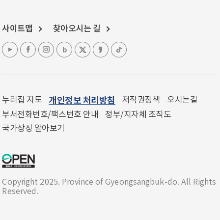
사이트맵
찾아오시는 길
누리집 지도
개인정보 처리방침
저작권정책
오시는길
부서전화번호/팩스번호 안내
정부/지자체 조직도
국가상징 알아보기
Copyright 2025. Province of Gyeongsangbuk-do. All Rights
Reserved.