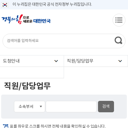
이 누리집은 대한민국 공식 전자정부 누리집입니다.
도청안내
직원/담당업무
직원/담당업무
표를 좌우로 스크롤 하시면 전체 내용을 확인하실 수 있습니다.