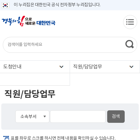
이 누리집은 대한민국 공식 전자정부 누리집입니다.
도청안내
직원/담당업무
직원/담당업무
표를 좌우로 스크롤 하시면 전체 내용을 확인하실 수 있습니다.