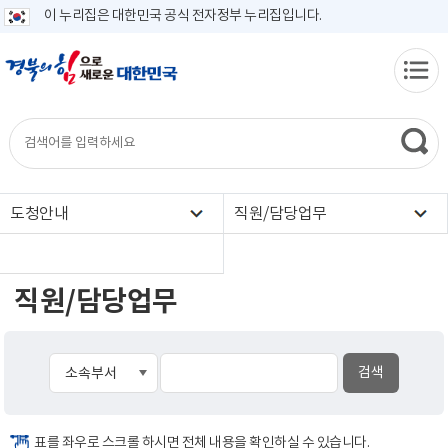
이 누리집은 대한민국 공식 전자정부 누리집입니다.
도청안내
직원/담당업무
직원/담당업무
표를 좌우로 스크롤 하시면 전체 내용을 확인하실 수 있습니다.