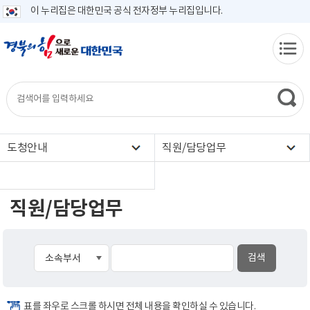
이 누리집은 대한민국 공식 전자정부 누리집입니다.
도청안내
직원/담당업무
직원/담당업무
표를 좌우로 스크롤 하시면 전체 내용을 확인하실 수 있습니다.